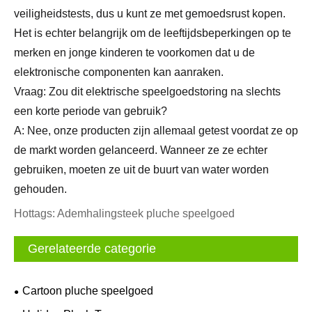
veiligheidstests, dus u kunt ze met gemoedsrust kopen.
Het is echter belangrijk om de leeftijdsbeperkingen op te
merken en jonge kinderen te voorkomen dat u de
elektronische componenten kan aanraken.
Vraag: Zou dit elektrische speelgoedstoring na slechts
een korte periode van gebruik?
A: Nee, onze producten zijn allemaal getest voordat ze op
de markt worden gelanceerd. Wanneer ze ze echter
gebruiken, moeten ze uit de buurt van water worden
gehouden.
Hottags: Ademhalingsteek pluche speelgoed
Gerelateerde categorie
Cartoon pluche speelgoed