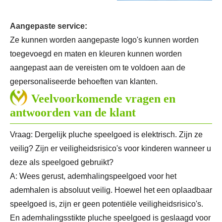
Aangepaste service:
Ze kunnen worden aangepaste logo's kunnen worden
toegevoegd en maten en kleuren kunnen worden
aangepast aan de vereisten om te voldoen aan de
gepersonaliseerde behoeften van klanten.
Veelvoorkomende vragen en
antwoorden van de klant
Vraag: Dergelijk pluche speelgoed is elektrisch. Zijn ze
veilig? Zijn er veiligheidsrisico's voor kinderen wanneer u
deze als speelgoed gebruikt?
A: Wees gerust, ademhalingspeelgoed voor het
ademhalen is absoluut veilig. Hoewel het een oplaadbaar
speelgoed is, zijn er geen potentiële veiligheidsrisico's.
En ademhalingsstikte pluche speelgoed is geslaagd voor