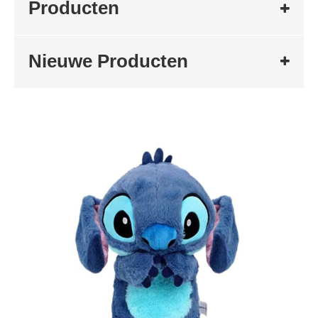
Producten
Nieuwe Producten