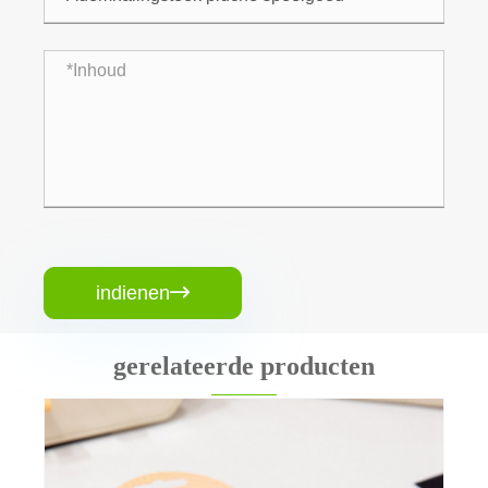
indienen

gerelateerde producten