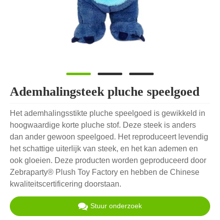
Ademhalingsteek pluche speelgoed
Het ademhalingsstikte pluche speelgoed is gewikkeld in
hoogwaardige korte pluche stof. Deze steek is anders
dan ander gewoon speelgoed. Het reproduceert levendig
het schattige uiterlijk van steek, en het kan ademen en
ook gloeien. Deze producten worden geproduceerd door
Zebraparty® Plush Toy Factory en hebben de Chinese
kwaliteitscertificering doorstaan.
Stuur onderzoek