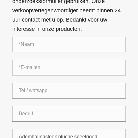
onderzoeksformulier gebruiken. Onze
verkoopvertegenwoordiger neemt binnen 24
uur contact met u op. Bedankt voor uw
interesse in onze producten.