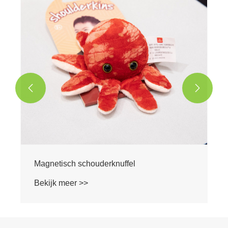


Magnetisch schouderknuffel
Bekijk meer >>