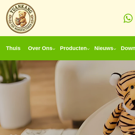
Thuis
Over Ons
Producten
Nieuws
Down