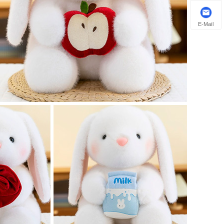
E-Mail