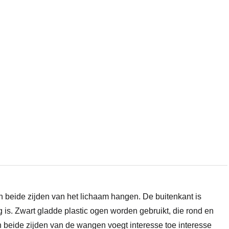
n beide zijden van het lichaam hangen. De buitenkant is
ig is. Zwart gladde plastic ogen worden gebruikt, die rond en
n beide zijden van de wangen voegt interesse toe interesse