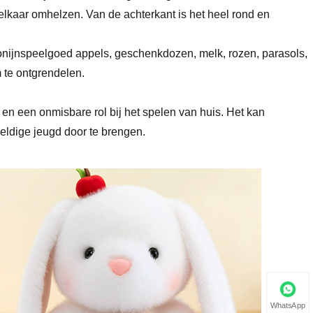
 elkaar omhelzen. Van de achterkant is het heel rond en
onijnspeelgoed appels, geschenkdozen, melk, rozen, parasols,
 te ontgrendelen.
n een onmisbare rol bij het spelen van huis. Het kan
eldige jeugd door te brengen.
WhatsApp