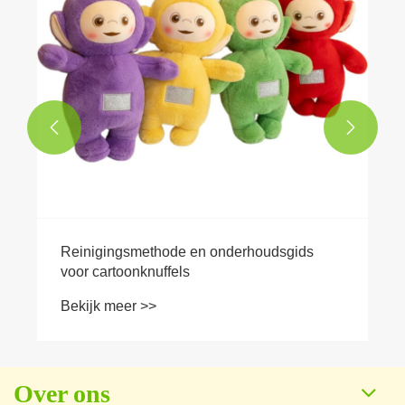


Over ons