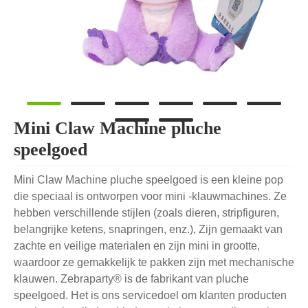
Mini Claw Machine pluche
speelgoed
Mini Claw Machine pluche speelgoed is een kleine pop
die speciaal is ontworpen voor mini -klauwmachines. Ze
hebben verschillende stijlen (zoals dieren, stripfiguren,
belangrijke ketens, snapringen, enz.), Zijn gemaakt van
zachte en veilige materialen en zijn mini in grootte,
waardoor ze gemakkelijk te pakken zijn met mechanische
klauwen. Zebraparty® is de fabrikant van pluche
speelgoed. Het is ons servicedoel om klanten producten