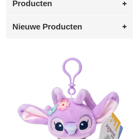
Producten
Nieuwe Producten