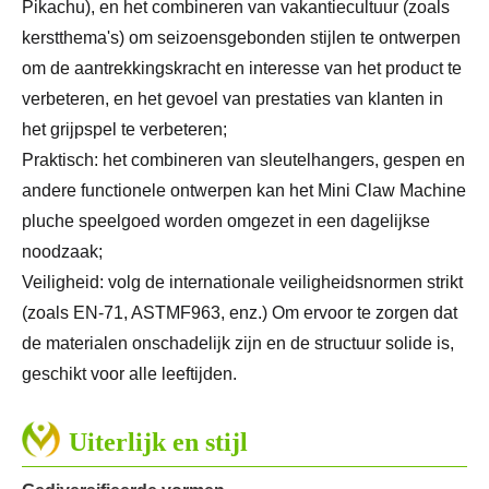
Pikachu), en het combineren van vakantiecultuur (zoals
kerstthema's) om seizoensgebonden stijlen te ontwerpen
om de aantrekkingskracht en interesse van het product te
verbeteren, en het gevoel van prestaties van klanten in
het grijpspel te verbeteren;
Praktisch: het combineren van sleutelhangers, gespen en
andere functionele ontwerpen kan het Mini Claw Machine
pluche speelgoed worden omgezet in een dagelijkse
noodzaak;
Veiligheid: volg de internationale veiligheidsnormen strikt
(zoals EN-71, ASTMF963, enz.) Om ervoor te zorgen dat
de materialen onschadelijk zijn en de structuur solide is,
geschikt voor alle leeftijden.
Uiterlijk en stijl