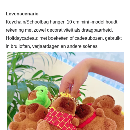
Levenscenario
Keychain/Schoolbag hanger: 10 cm mini -model houdt
rekening met zowel decorativiteit als draagbaarheid.
Holidaycadeau: met boeketten of cadeaubozen, gebruikt
in bruiloften, verjaardagen en andere scènes