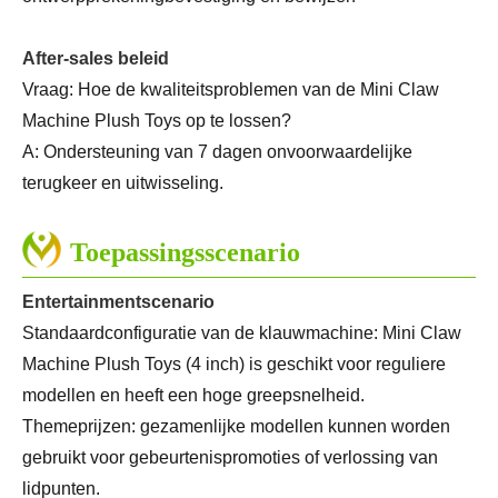
After-sales beleid
Vraag: Hoe de kwaliteitsproblemen van de Mini Claw
Machine Plush Toys op te lossen?
A: Ondersteuning van 7 dagen onvoorwaardelijke
terugkeer en uitwisseling.
Toepassingsscenario
Entertainmentscenario
Standaardconfiguratie van de klauwmachine: Mini Claw
Machine Plush Toys (4 inch) is geschikt voor reguliere
modellen en heeft een hoge greepsnelheid.
Themeprijzen: gezamenlijke modellen kunnen worden
gebruikt voor gebeurtenispromoties of verlossing van
lidpunten.