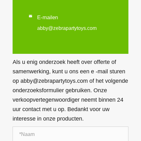

E-mailen
abby@zebrapartytoys.com
Als u enig onderzoek heeft over offerte of
samenwerking, kunt u ons een e -mail sturen
op abby@zebrapartytoys.com of het volgende
onderzoeksformulier gebruiken. Onze
verkoopvertegenwoordiger neemt binnen 24
uur contact met u op. Bedankt voor uw
interesse in onze producten.