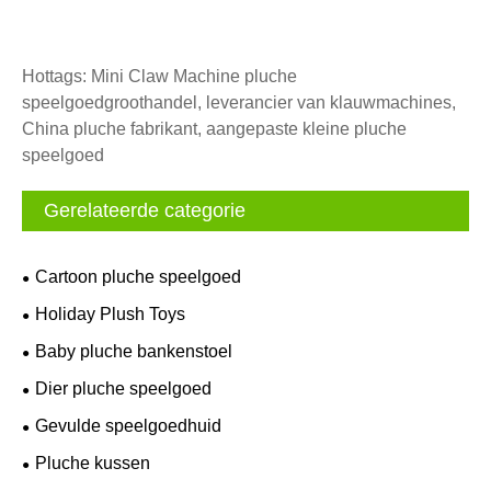
Hottags: Mini Claw Machine pluche
speelgoedgroothandel, leverancier van klauwmachines,
China pluche fabrikant, aangepaste kleine pluche
speelgoed
Gerelateerde categorie
Cartoon pluche speelgoed
Holiday Plush Toys
Baby pluche bankenstoel
Dier pluche speelgoed
Gevulde speelgoedhuid
Pluche kussen