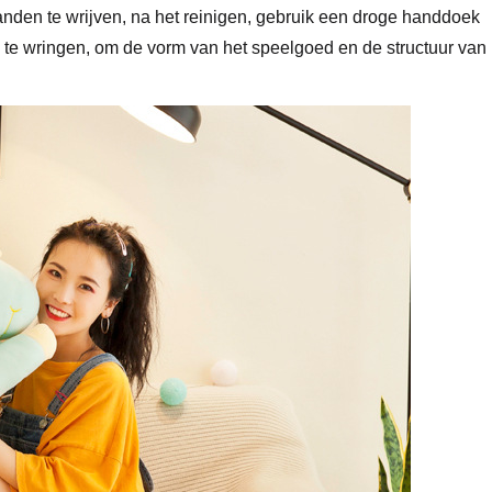
den te wrijven, na het reinigen, gebruik een droge handdoek
ig te wringen, om de vorm van het speelgoed en de structuur van