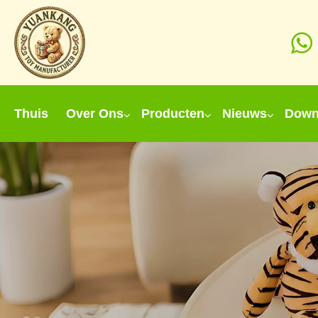
Thuis
Over Ons
Producten
Nieuws
Down