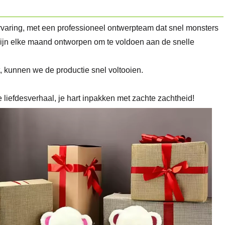
rvaring, met een professioneel ontwerpteam dat snel monsters
zijn elke maand ontworpen om te voldoen aan de snelle
t, kunnen we de productie snel voltooien.
liefdesverhaal, je hart inpakken met zachte zachtheid!