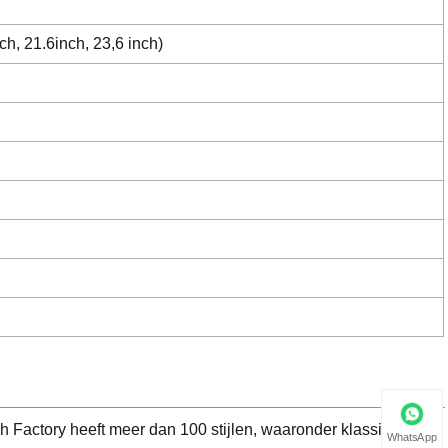
ch, 21.6inch, 23,6 inch)
 Factory heeft meer dan 100 stijlen, waaronder klassieke
WhatsApp