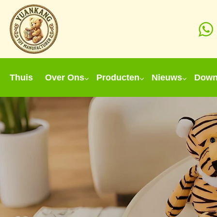
Thuis
Over Ons
Producten
Nieuws
Down