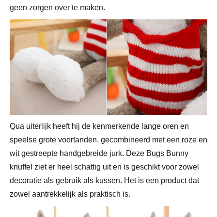
geen zorgen over te maken.
Qua uiterlijk heeft hij de kenmerkende lange oren en
speelse grote voortanden, gecombineerd met een roze en
wit gestreepte handgebreide jurk. Deze Bugs Bunny
knuffel ziet er heel schattig uit en is geschikt voor zowel
decoratie als gebruik als kussen. Het is een product dat
zowel aantrekkelijk als praktisch is.