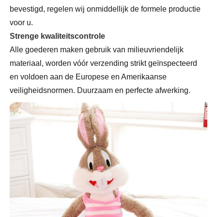
bevestigd, regelen wij onmiddellijk de formele productie
voor u.
Strenge kwaliteitscontrole
Alle goederen maken gebruik van milieuvriendelijk
materiaal, worden vóór verzending strikt geïnspecteerd
en voldoen aan de Europese en Amerikaanse
veiligheidsnormen. Duurzaam en perfecte afwerking.