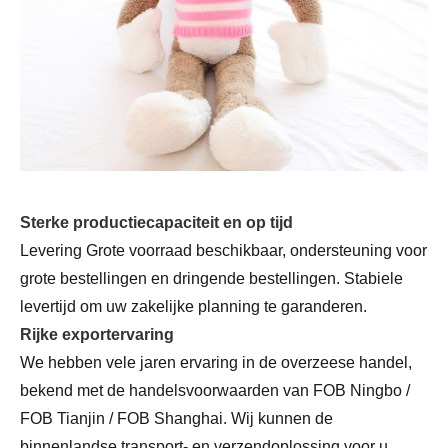
Sterke productiecapaciteit en op tijd
Levering Grote voorraad beschikbaar, ondersteuning voor
grote bestellingen en dringende bestellingen. Stabiele
levertijd om uw zakelijke planning te garanderen.
Rijke exportervaring
We hebben vele jaren ervaring in de overzeese handel,
bekend met de handelsvoorwaarden van FOB Ningbo /
FOB Tianjin / FOB Shanghai. Wij kunnen de
binnenlandse transport- en verzendoplossing voor u