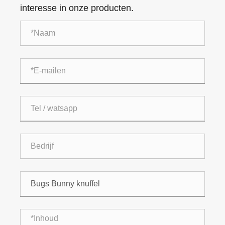
interesse in onze producten.