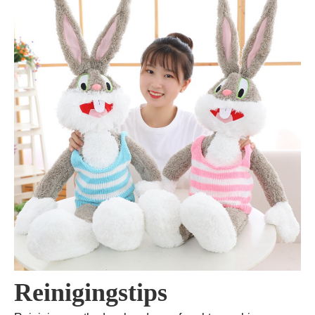
Reinigingstips