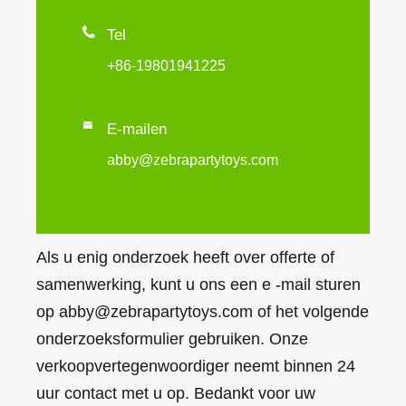

Tel
+86-19801941225

E-mailen
abby@zebrapartytoys.com
Als u enig onderzoek heeft over offerte of
samenwerking, kunt u ons een e -mail sturen
op abby@zebrapartytoys.com of het volgende
onderzoeksformulier gebruiken. Onze
verkoopvertegenwoordiger neemt binnen 24
uur contact met u op. Bedankt voor uw