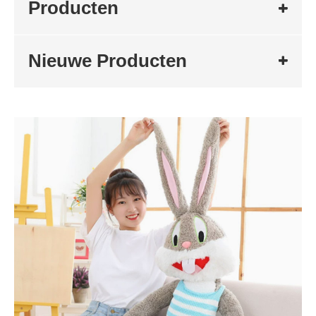
Producten
Nieuwe Producten