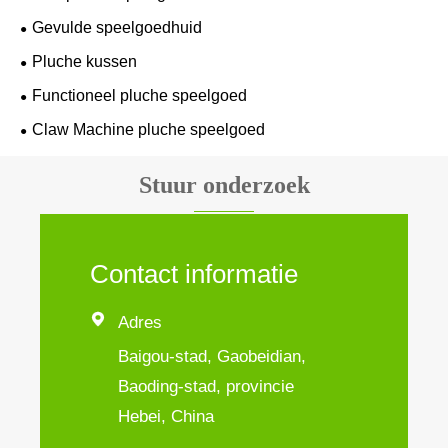
Gevulde speelgoedhuid
Pluche kussen
Functioneel pluche speelgoed
Claw Machine pluche speelgoed
Stuur onderzoek
Contact informatie

Adres
Baigou-stad, Gaobeidian,
Baoding-stad, provincie
Hebei, China