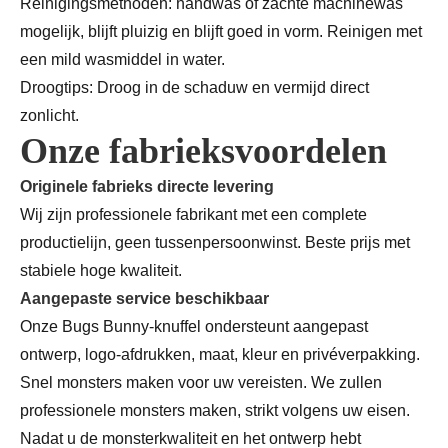
Reinigingsmethoden: handwas of zachte machinewas
mogelijk, blijft pluizig en blijft goed in vorm. Reinigen met
een mild wasmiddel in water.
Droogtips: Droog in de schaduw en vermijd direct
zonlicht.
Onze fabrieksvoordelen
Originele fabrieks directe levering
Wij zijn professionele fabrikant met een complete
productielijn, geen tussenpersoonwinst. Beste prijs met
stabiele hoge kwaliteit.
Aangepaste service beschikbaar
Onze Bugs Bunny-knuffel ondersteunt aangepast
ontwerp, logo-afdrukken, maat, kleur en privéverpakking.
Snel monsters maken voor uw vereisten. We zullen
professionele monsters maken, strikt volgens uw eisen.
Nadat u de monsterkwaliteit en het ontwerp hebt