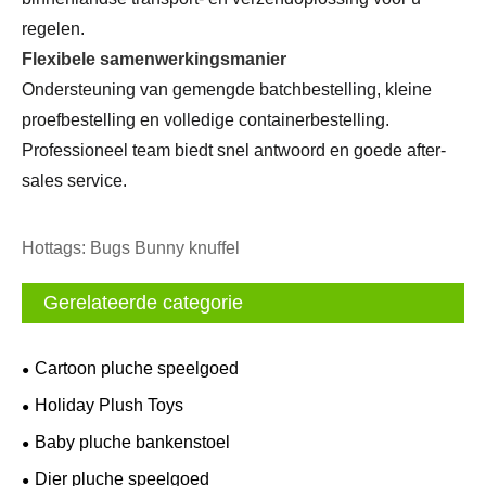
regelen.
Flexibele samenwerkingsmanier
Ondersteuning van gemengde batchbestelling, kleine
proefbestelling en volledige containerbestelling.
Professioneel team biedt snel antwoord en goede after-
sales service.
Hottags: Bugs Bunny knuffel
Gerelateerde categorie
Cartoon pluche speelgoed
Holiday Plush Toys
Baby pluche bankenstoel
Dier pluche speelgoed