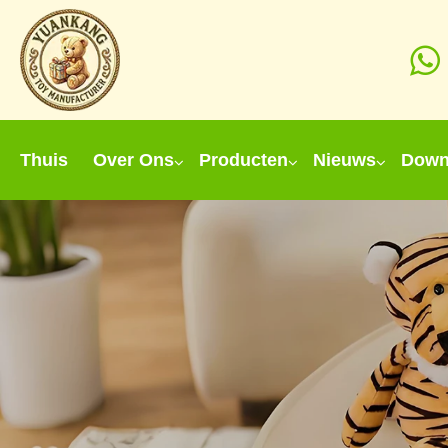
Thuis
Over Ons
Producten
Nieuws
Down