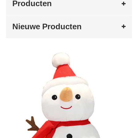
Producten
Nieuwe Producten