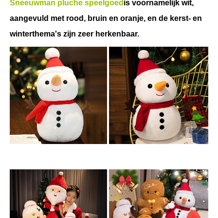
Sneeuwman pluche speelgoed
is voornamelijk wit,
aangevuld met rood, bruin en oranje, en de kerst- en
winterthema's zijn zeer herkenbaar.