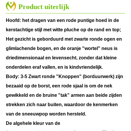
Product uiterlijk
Hoofd: het dragen van een rode puntige hoed in de
kerstachtige stijl met witte pluche op de rand en top;
Het gezicht is geborduurd met zwarte ronde ogen en
glimlachende bogen, en de oranje "wortel" neus is
driedimensionaal en levensecht, zonder dat kleine
onderdelen eraf vallen, en is kindvriendelijk.
Body: 3-5 Zwart ronde "Knoppen" (borduurwerk) zijn
bezaaid op de borst, een rode sjaal is om de nek
gewikkeld en de bruine "tak" armen aan beide zijden
strekken zich naar buiten, waardoor de kenmerken
van de sneeuwpop worden hersteld.
De algehele kleur van de