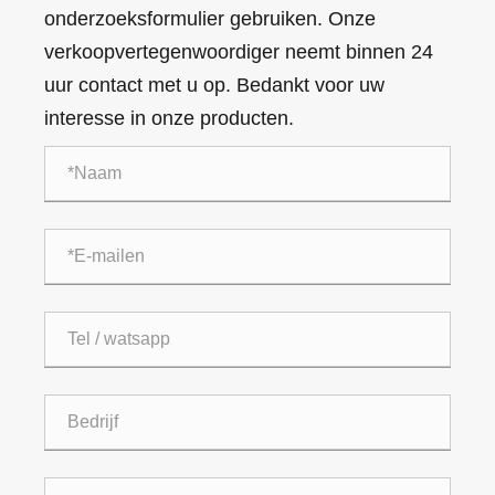
onderzoeksformulier gebruiken. Onze
verkoopvertegenwoordiger neemt binnen 24
uur contact met u op. Bedankt voor uw
interesse in onze producten.