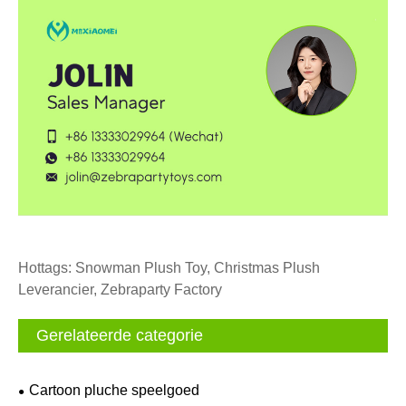
Hottags: Snowman Plush Toy, Christmas Plush
Leverancier, Zebraparty Factory
Gerelateerde categorie
Cartoon pluche speelgoed