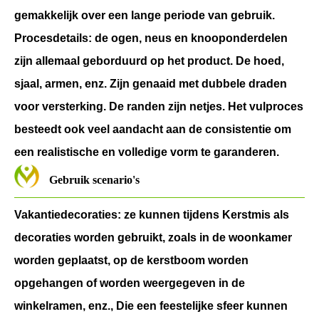
gemakkelijk over een lange periode van gebruik.
Procesdetails: de ogen, neus en knooponderdelen
zijn allemaal geborduurd op het product. De hoed,
sjaal, armen, enz. Zijn genaaid met dubbele draden
voor versterking. De randen zijn netjes. Het vulproces
besteedt ook veel aandacht aan de consistentie om
een realistische en volledige vorm te garanderen.
Gebruik scenario's
Vakantiedecoraties: ze kunnen tijdens Kerstmis als
decoraties worden gebruikt, zoals in de woonkamer
worden geplaatst, op de kerstboom worden
opgehangen of worden weergegeven in de
winkelramen, enz., Die een feestelijke sfeer kunnen