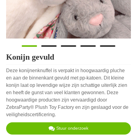
Konijn gevuld
Deze konijnenknuffel is verpakt in hoogwaardig pluche
en aan de binnenkant gevuld met pp-katoen. Dit kleine
konijn laat op levendige wijze zijn schattige uiterlijk zien
en heeft de gunst van veel klanten gewonnen. Deze
hoogwaardige producten zijn vervaardigd door
ZebraParty® Plush Toy Factory en zijn geslaagd voor de
veiligheidscertificering.
Stuur onderzoek