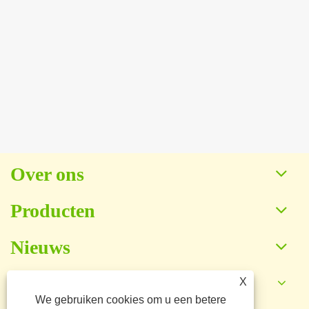
Over ons
Producten
Nieuws
X
Neem contact met ons op
We gebruiken cookies om u een betere