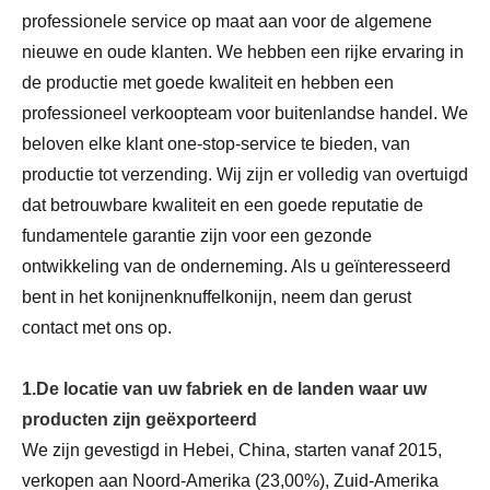
professionele service op maat aan voor de algemene
nieuwe en oude klanten. We hebben een rijke ervaring in
de productie met goede kwaliteit en hebben een
professioneel verkoopteam voor buitenlandse handel. We
beloven elke klant one-stop-service te bieden, van
productie tot verzending. Wij zijn er volledig van overtuigd
dat betrouwbare kwaliteit en een goede reputatie de
fundamentele garantie zijn voor een gezonde
ontwikkeling van de onderneming. Als u geïnteresseerd
bent in het konijnenknuffelkonijn, neem dan gerust
contact met ons op.
1.De locatie van uw fabriek en de landen waar uw
producten zijn geëxporteerd
We zijn gevestigd in Hebei, China, starten vanaf 2015,
verkopen aan Noord-Amerika (23,00%), Zuid-Amerika