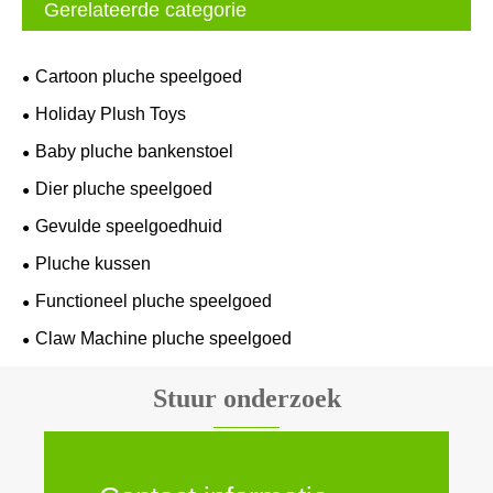
Gerelateerde categorie
Cartoon pluche speelgoed
Holiday Plush Toys
Baby pluche bankenstoel
Dier pluche speelgoed
Gevulde speelgoedhuid
Pluche kussen
Functioneel pluche speelgoed
Claw Machine pluche speelgoed
Stuur onderzoek