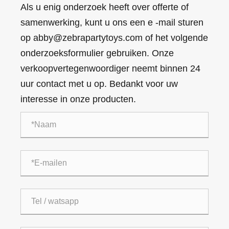
Als u enig onderzoek heeft over offerte of
samenwerking, kunt u ons een e -mail sturen
op abby@zebrapartytoys.com of het volgende
onderzoeksformulier gebruiken. Onze
verkoopvertegenwoordiger neemt binnen 24
uur contact met u op. Bedankt voor uw
interesse in onze producten.