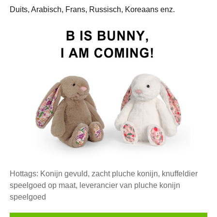
Duits, Arabisch, Frans, Russisch, Koreaans enz.
Hottags: Konijn gevuld, zacht pluche konijn, knuffeldier
speelgoed op maat, leverancier van pluche konijn
speelgoed