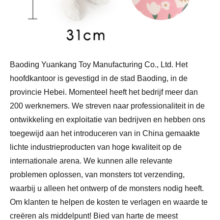
Baoding Yuankang Toy Manufacturing Co., Ltd. Het
hoofdkantoor is gevestigd in de stad Baoding, in de
provincie Hebei. Momenteel heeft het bedrijf meer dan
200 werknemers. We streven naar professionaliteit in de
ontwikkeling en exploitatie van bedrijven en hebben ons
toegewijd aan het introduceren van in China gemaakte
lichte industrieproducten van hoge kwaliteit op de
internationale arena. We kunnen alle relevante
problemen oplossen, van monsters tot verzending,
waarbij u alleen het ontwerp of de monsters nodig heeft.
Om klanten te helpen de kosten te verlagen en waarde te
creëren als middelpunt! Bied van harte de meest