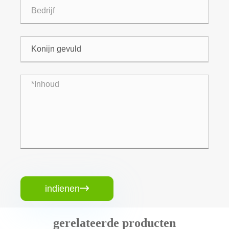
indienen

gerelateerde producten